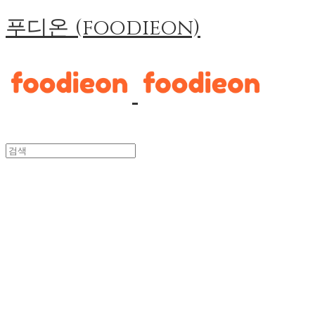
푸디온 (foodieon)