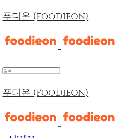
푸디온 (foodieon)
푸디온 (foodieon)
foodieon